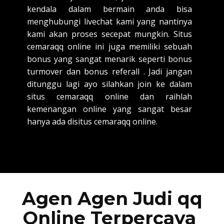
kendala dalam bermain anda bisa
menghubungi livechat kami yang nantinya
kami akan proses secepat mungkin. Situs
cemaraqq online ini juga memiliki sebuah
bonus yang sangat menarik seperti bonus
turmover dan bonus referall . Jadi jangan
ditunggu lagi ayo silahkan join ke dalam
situs cemaraqq online dan raihlah
kemenangan online yang sangat besar
hanya ada disitus cemaraqq online.
Agen Agen Judi qq
Online Terpercaya