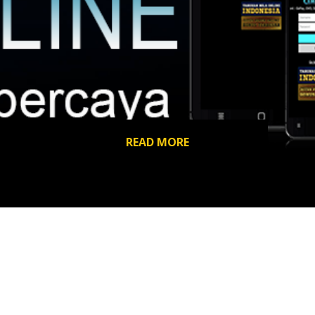
READ MORE