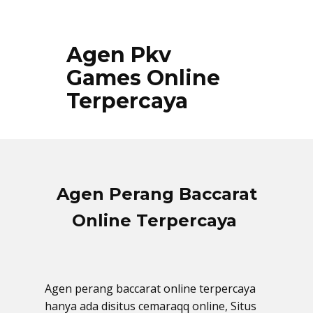
Agen Pkv
Games Online
Terpercaya
Selamat datang ke dalam situs
cemaraqq online , disini kami
Agen Perang Baccarat
akan menjelaskan sedikit
Online Terpercaya
mengenai agen pkv games online
terpercaya. Sebelum saya
menjelaskan sedikit mengenai
Agen perang baccarat online terpercaya
agen pkv games online
hanya ada disitus cemaraqq online, Situs