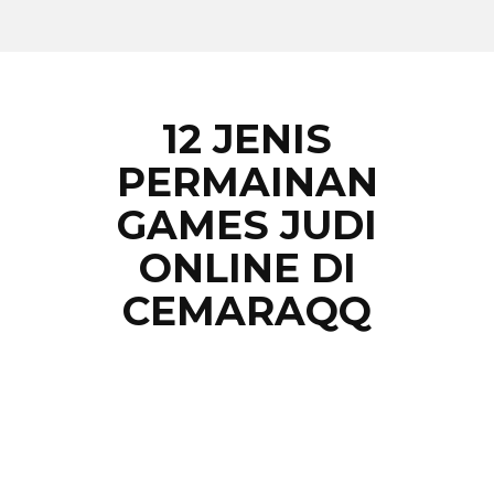
12 JENIS
PERMAINAN
GAMES JUDI
ONLINE DI
CEMARAQQ