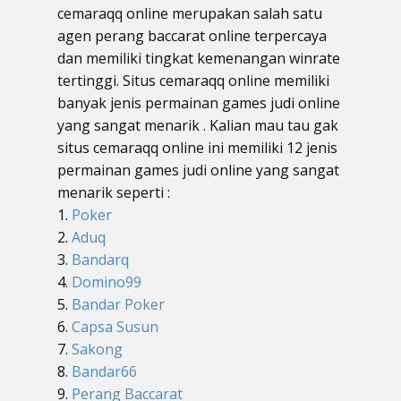
terpercaya , saya ingin
cemaraqq online merupakan salah satu
agen perang baccarat online terpercaya
memberitahukan kepada kalian
dan memiliki tingkat kemenangan winrate
mengenai agen pkv games online
tertinggi. Situs cemaraqq online memiliki
terpercaya. Di masa ini banyak
banyak jenis permainan games judi online
sekali muncul situs judi online
yang sangat menarik . Kalian mau tau gak
situs cemaraqq online ini memiliki 12 jenis
yang abal abal dan kalian tidak
permainan games judi online yang sangat
usah pusing dikarenakan situs ini
menarik seperti :
akan menjelaskan sebuah agen
1.
Poker
2.
Aduq
judi qq online terpercaya.
3.
Bandarq
4.
Domino99
5.
Bandar Poker
6.
Capsa Susun
7.
Sakong
8.
Bandar66
9.
Perang Baccarat